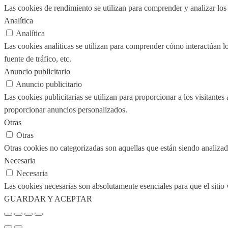
Las cookies de rendimiento se utilizan para comprender y analizar los 
Analítica
Analítica
Las cookies analíticas se utilizan para comprender cómo interactúan los
fuente de tráfico, etc.
Anuncio publicitario
Anuncio publicitario
Las cookies publicitarias se utilizan para proporcionar a los visitante
proporcionar anuncios personalizados.
Otras
Otras
Otras cookies no categorizadas son aquellas que están siendo analizad
Necesaria
Necesaria
Las cookies necesarias son absolutamente esenciales para que el sitio
GUARDAR Y ACEPTAR