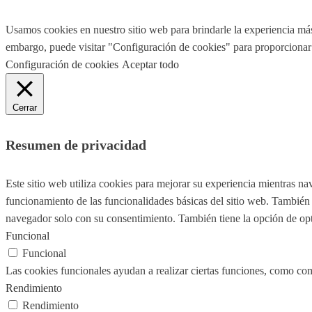
Usamos cookies en nuestro sitio web para brindarle la experiencia más
embargo, puede visitar "Configuración de cookies" para proporcionar
Configuración de cookies
Aceptar todo
Cerrar
Resumen de privacidad
Este sitio web utiliza cookies para mejorar su experiencia mientras na
funcionamiento de las funcionalidades básicas del sitio web. También 
navegador solo con su consentimiento. También tiene la opción de opta
Funcional
Funcional
Las cookies funcionales ayudan a realizar ciertas funciones, como comp
Rendimiento
Rendimiento