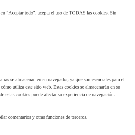
ic en "Aceptar todo", acepta el uso de TODAS las cookies. Sin
esarias se almacenan en su navegador, ya que son esenciales para el
cómo utiliza este sitio web. Estas cookies se almacenarán en su
 de estas cookies puede afectar su experiencia de navegación.
ilar comentarios y otras funciones de terceros.