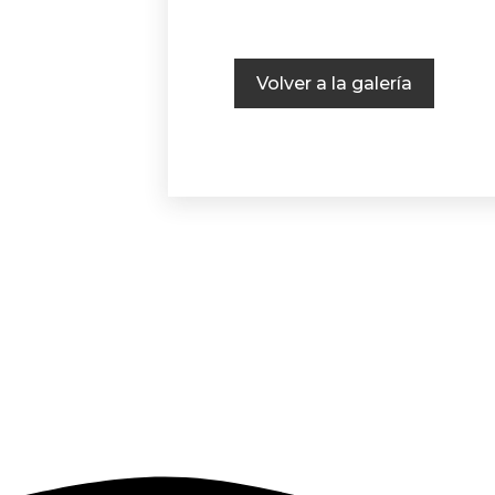
Volver a la galería