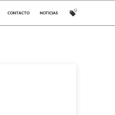
0
CONTACTO
NOTICIAS