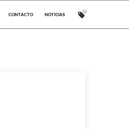
0
CONTACTO
NOTICIAS