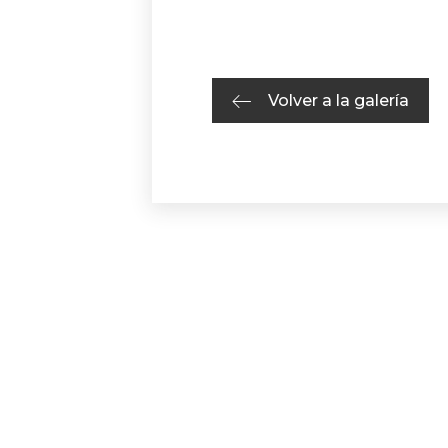
Volver a la galería