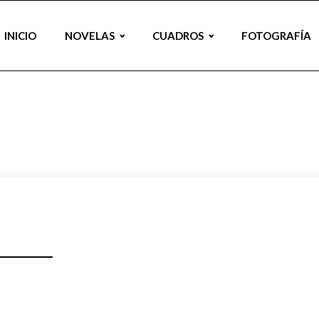
INICIO
NOVELAS
CUADROS
FOTOGRAFÍA