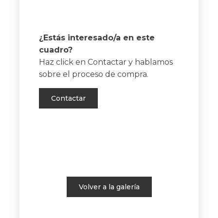
¿Estás interesado/a en este
cuadro?
Haz click en Contactar y hablamos
sobre el proceso de compra.
Contactar
Volver a la galería