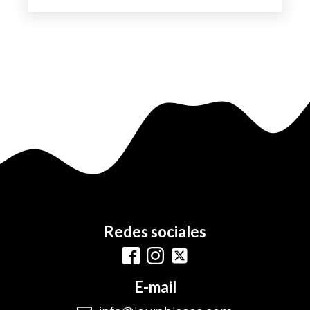
Redes sociales
E-mail