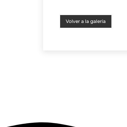
Volver a la galería