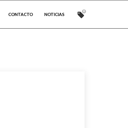
0
CONTACTO
NOTICIAS